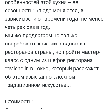
особенностей этой кухни – ее
сезонность: блюда меняются, в
зависимости от времени года, не менее
четырех раз в год.
Мы же предлагаем не только
попробовать кайсэки в одном из
ресторанов страны, но пройти мастер-
класс с одним из шефов ресторана
**Michelin в Токио, который расскажет
об этом изысканно-сложном
традиционном искусстве...
Стоимость: