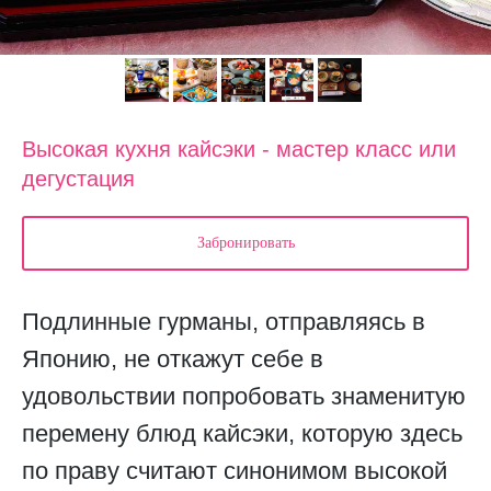
Высокая кухня кайсэки - мастер класс или
дегустация
Забронировать
Подлинные гурманы, отправляясь в
Японию, не откажут себе в
удовольствии попробовать знаменитую
перемену блюд кайсэки, которую здесь
по праву считают синонимом высокой