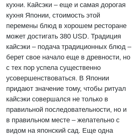
кухни. Кайсэки – еще и самая дорогая
кухня Японии, стоимость этой
перемены блюд в хорошем ресторане
может достигать 380 USD. Традиция
кайсэки – подача традиционных блюд –
берет свое начало еще в древности, но
с тех пор успела существенно
усовершенствоваться. В Японии
придают значение тому, чтобы ритуал
кайсэки совершался не только в
правильной последовательности, но и
в правильном месте – желательно с
видом на японский сад. Еще одна