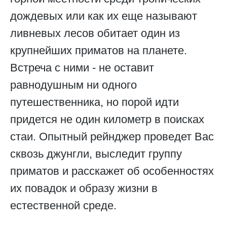
дождевых или как их еще называют
ливневых лесов обитает один из
крупнейших приматов на планете.
Встреча с ними - не оставит
равнодушным ни одного
путешественника, но порой идти
придется не один километр в поисках
стаи. Опытный рейнджер проведет Вас
сквозь джунгли, выследит группу
приматов и расскажет об особенностях
их повадок и образу жизни в
естественной среде.