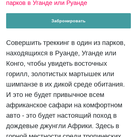
парков в Уганде или Руанде
Забронировать
Совершить треккинг в один из парков,
находящихся в Руанде, Уганде или
Конго, чтобы увидеть восточных
горилл, золотистых мартышек или
шимпанзе в их дикой среде обитания.
И это не будет привычное всем
африканское сафари на комфортном
авто - это будет настоящий поход в
дождевые джунгли Африки. Здесь в
горной местности среди тропических