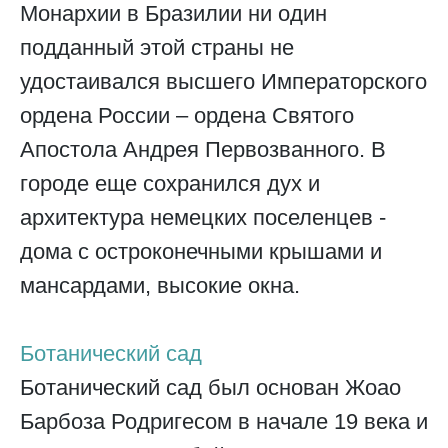
Монархии в Бразилии ни один
подданный этой страны не
удостаивался высшего Императорского
ордена России – ордена Святого
Апостола Андрея Первозванного. В
городе еще сохранился дух и
архитектура немецких поселенцев -
дома с остроконечными крышами и
мансардами, высокие окна.
Ботанический сад
Ботанический сад был основан Жоао
Барбоза Родригесом в начале 19 века и