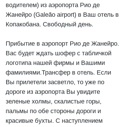
водителем) из аэропорта Рио де
Жанейро (Galeão airport) в Ваш отель в
Копакобана. Свободный день.
Прибытие в аэропорт Рио де Жанейро.
Вас будет ждать шофер с табличкой
логотипа нашей фирмы и Вашими
фамилиями.Трансфер в отель. Если
Вы прилетели засветло, то уже по
дороге из аэропорта Вы увидите
зеленые холмы, скалистые горы,
пальмы по обе стороны дороги и
красивые бухты. С наступлением