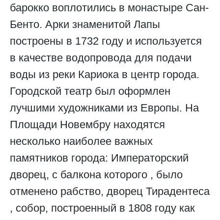
барокко воплотились в монастыре Сан-
Бенто. Арки знаменитой Лапы
построены в 1732 году и используется
в качестве водопровода для подачи
воды из реки Кариока в центр города.
Городской театр был оформлен
лучшими художниками из Европы. На
Площади Новембру находятся
несколько наиболее важных
памятников города: Императорский
дворец, с балкона которого , было
отменено рабство, дворец Тирадентеса
, собор, построенный в 1808 году как