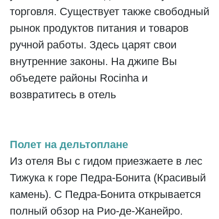
торговля. Существует также свободный
рынок продуктов питания и товаров
ручной работы. Здесь царят свои
внутренние законы. На джипе Вы
объедете районы Rocinha и
возвратитесь в отель
Полет на дельтоплане
Из отеля Вы с гидом приезжаете в лес
Тижука к горе Педра-Бонита (Красивый
камень). С Педра-Бонита открывается
полный обзор на Рио-де-Жанейро.