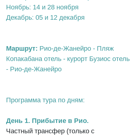
Ноябрь: 14 и 28 ноября
Декабрь: 05 и 12 декабря
Маршрут:
Рио-де-Жанейро - Пляж
Копакабана отель - курорт Бузиос отель
- Рио-де-Жанейро
Программа тура по дням:
День 1. Прибытие в Рио.
Частный трансфер (только с