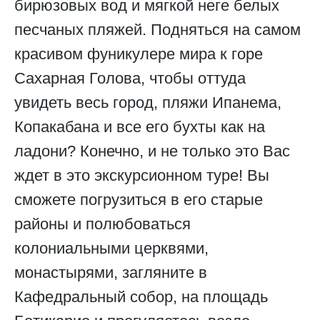
бирюзовых вод и мягкой неге белых
песчаных пляжей. Подняться на самом
красивом фуникулере мира к горе
Сахарная Голова, чтобы оттуда
увидеть весь город, пляжи Ипанема,
Копакабана и все его бухты как на
ладони? Конечно, и не только это Вас
ждет в это экскурсионном туре! Вы
сможете погрузиться в его старые
районы и полюбоваться
колониальными церквями,
монастырями, загляните в
Кафедральный собор, на площадь