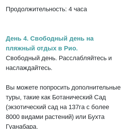
Продолжительность: 4 часа
День 4. Свободный день на
пляжный отдых в Рио.
Свободный день. Расслабляйтесь и
наслаждайтесь.
Вы можете попросить дополнительные
туры, такие как Ботанический Сад
(экзотический сад на 137га с более
8000 видами растений) или Бухта
Гуанабара.