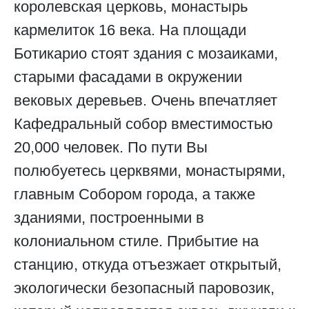
королевская церковь, монастырь
кармелиток 16 века. На площади
Ботикарио стоят здания с мозаиками,
старыми фасадами в окружении
вековых деревьев. Очень впечатляет
Кафедральный собор вместимостью
20,000 человек. По пути Вы
полюбуетесь церквями, монастырями,
главным Собором города, а также
зданиями, построенными в
колониальном стиле. Прибытие на
станцию, откуда отъезжает открытый,
экологически безопасный паровозик,