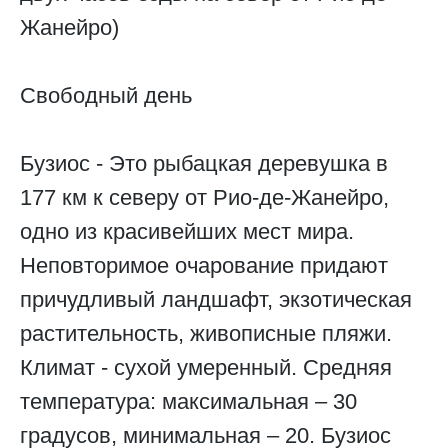
Жанейро)
Свободный день
Бузиос - Это рыбацкая деревушка в
177 км к северу от Рио-де-Жанейро,
одно из красивейших мест мира.
Неповторимое очарование придают
причудливый ландшафт, экзотическая
растительность, живописные пляжи.
Климат - сухой умеренный. Средняя
температура: максимальная – 30
градусов, минимальная – 20. Бузиос