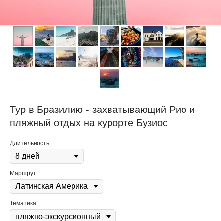
Тур в Бразилию - захватывающий Рио и
пляжный отдых на курорте Бузиос
Длительность
Маршрут
Тематика