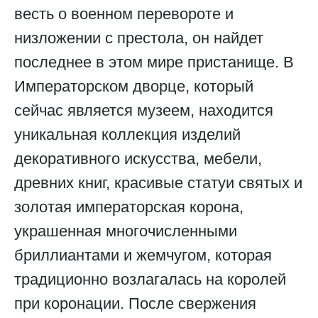
весть о военном перевороте и
низложении с престола, он найдет
последнее в этом мире пристанище. В
Императорском дворце, который
сейчас является музеем, находится
уникальная коллекция изделий
декоративного искусства, мебели,
древних книг, красивые статуи святых и
золотая императорская корона,
украшенная многочисленными
бриллиантами и жемчугом, которая
традиционно возлагалась на королей
при коронации. После свержения