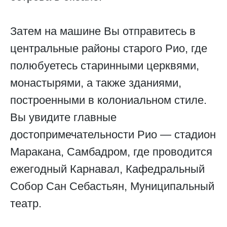
Затем на машине Вы отправитесь в
центральные районы старого Рио, где
полюбуетесь старинными церквями,
монастырями, а также зданиями,
построенными в колониальном стиле.
Вы увидите главные
достопримечательности Рио — стадион
Маракана, Самбадром, где проводится
ежегодный Карнавал, Кафедральный
Собор Сан Себастьян, Муниципальный
театр.