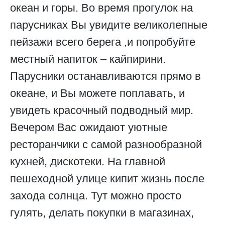
океан и горы. Во время прогулок на
парусниках Вы увидите великолепные
пейзажи всего берега ,и попробуйте
местный напиток – кайпирини.
Парусники останавливаются прямо в
океане, и Вы можете поплавать, и
увидеть красочный подводный мир.
Вечером Вас ожидают уютные
ресторанчики с самой разнообразной
кухней, дискотеки. На главной
пешеходной улице кипит жизнь после
захода солнца. Тут можно просто
гулять, делать покупки в магазинах,