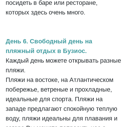
посидеть в баре или ресторане,
которых здесь очень много.
День 6. Свободный день на
пляжный отдых в Бузиос.
Каждый день можете открывать разные
пляжи.
Пляжи на востоке, на Атлантическом
побережье, ветреные и прохладные,
идеальные для спорта. Пляжи на
западе предлагают спокойную теплую
воду, пляжи идеальны для плавания и