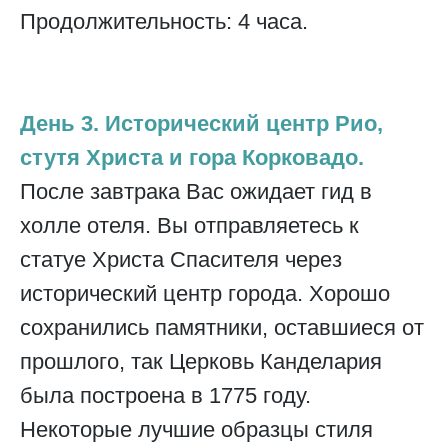
Продолжительность: 4 часа.
День 3. Исторический центр Рио,
стутя Христа и гора Корковадо.
После завтрака Вас ожидает гид в
холле отеля. Вы отправляетесь к
статуе Христа Спасителя через
исторический центр города. Хорошо
сохранились памятники, оставшиеся от
прошлого, так Церковь Канделария
была построена в 1775 году.
Некоторые лучшие образцы стиля