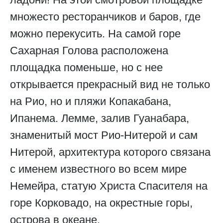
множесто ресторанчиков и баров, где
можно перекусить. На самой горе
Сахарная Голова расположена
площадка поменьше, но с нее
открывается прекрасный вид не только
на Рио, но и пляжи Копакабана,
Ипанема. Лемме, залив Гуанабара,
знаменитый мост Рио-Нитерой и сам
Нитерой, архитектура которого связана
с именем известного во всем мире
Немейра, статую Христа Спасителя на
горе Корковадо, на окрестные горы,
острова в океане.