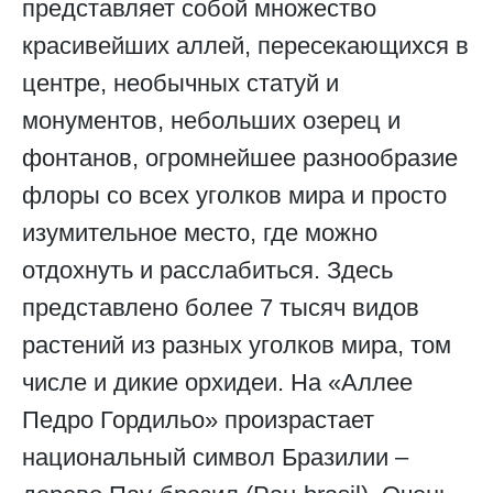
представляет собой множество
красивейших аллей, пересекающихся в
центре, необычных статуй и
монументов, небольших озерец и
фонтанов, огромнейшее разнообразие
флоры со всех уголков мира и просто
изумительное место, где можно
отдохнуть и расслабиться. Здесь
представлено более 7 тысяч видов
растений из разных уголков мира, том
числе и дикие орхидеи. На «Аллее
Педро Гордильо» произрастает
национальный символ Бразилии –