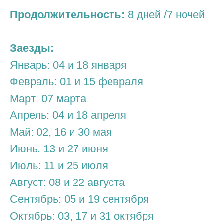
Продолжительность:
8 дней /7 ночей
Заезды:
Январь: 04 и 18 января
Февраль: 01 и 15 февраля
Март: 07 марта
Апрель: 04 и 18 апреля
Май: 02, 16 и 30 мая
Июнь: 13 и 27 июня
Июль: 11 и 25 июля
Август: 08 и 22 августа
Сентябрь: 05 и 19 сентября
Октябрь: 03, 17 и 31 октября