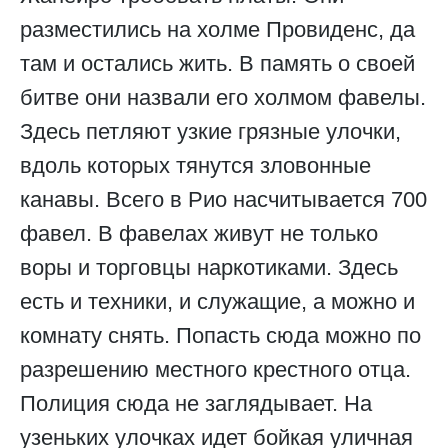
разместились на холме Провиденс, да
там и остались жить. В память о своей
битве они назвали его холмом фавелы.
Здесь петляют узкие грязные улочки,
вдоль которых тянутся зловонные
канавы. Всего в Рио насчитывается 700
фавел. В фавелах живут не только
воры и торговцы наркотиками. Здесь
есть и техники, и служащие, а можно и
комнату снять. Попасть сюда можно по
разрешению местного крестного отца.
Полиция сюда не заглядывает. На
узеньких улочках идет бойкая уличная