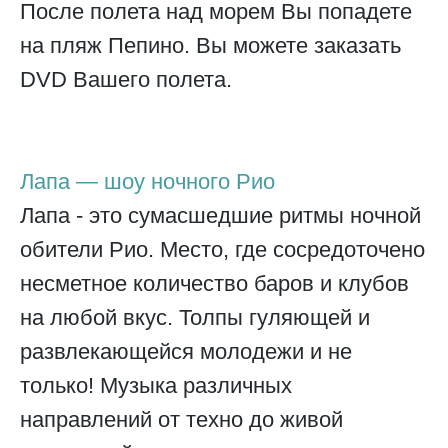
После полета над морем Вы попадете
на пляж Пепино. Вы можете заказать
DVD Вашего полета.
Лапа — шоу ночного Рио
Лапа - это сумасшедшие ритмы ночной
обители Рио. Место, где сосредоточено
несметное количество баров и клубов
на любой вкус. Толпы гуляющей и
развлекающейся молодежи и не
только! Музыка различных
направлений от техно до живой