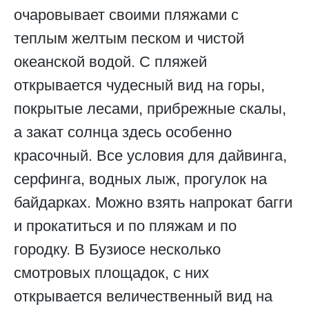
очаровывает своими пляжами с
теплым желтым песком и чистой
океанской водой. С пляжей
открывается чудесный вид на горы,
покрытые лесами, прибрежные скалы,
а закат солнца здесь особенно
красочный. Все условия для дайвинга,
серфинга, водных лыж, прогулок на
байдарках. Можно взять напрокат багги
и прокатиться и по пляжам и по
городку. В Бузиосе несколько
смотровых площадок, c них
открывается величественный вид на