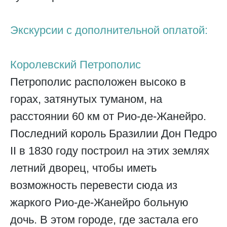
Экскурсии с дополнительной оплатой:
Королевский Петрополис
Петрополис расположен высоко в
горах, затянутых туманом, на
расстоянии 60 км от Рио-де-Жанейро.
Последний король Бразилии Дон Педро
II в 1830 году построил на этих землях
летний дворец, чтобы иметь
возможность перевести сюда из
жаркого Рио-де-Жанейро больную
дочь. В этом городе, где застала его