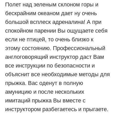
Полет над зеленым склоном горы и
бескрайним океаном дает ну очень
большой всплеск адреналина! А при
спокойном парении Вы ощущаете себя
если не птицей, то очень близко к
этому состоянию. Профессиональный
англоговорящий инструктор даст Вам
все инструкции по безопасности и
объяснит все необходимые методы для
прыжка. Вас оденут в полную
амуницию и после нескольких
имитаций прыжка Вы вместе с
инструктором разбегаетесь и прыгаете.